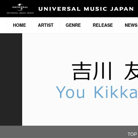
HOME
ARTIST
GENRE
RELEASE
NEWS
TOP