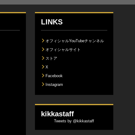
LINKS
オフィシャルYouTubeチャンネル
オフィシャルサイト
ストア
X
Facebook
Instagram
kikkastaff
Tweets by @kikkastaff