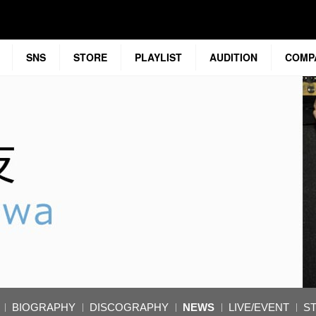
SNS
STORE
PLAYLIST
AUDITION
COMP
BIOGRAPHY
DISCOGRAPHY
NEWS
LIVE/EVENT
S