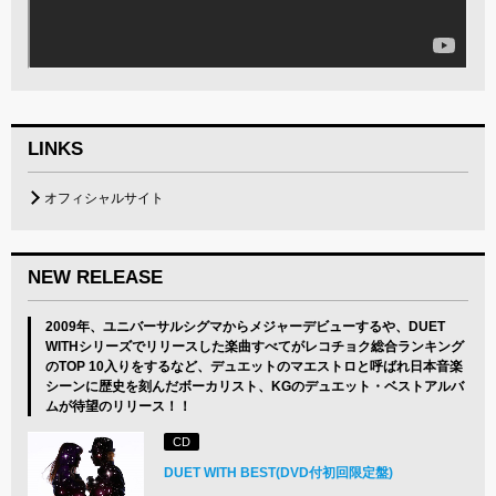
LINKS
オフィシャルサイト
NEW RELEASE
2009年、ユニバーサルシグマからメジャーデビューするや、DUET
WITHシリーズでリリースした楽曲すべてがレコチョク総合ランキング
のTOP 10入りをするなど、デュエットのマエストロと呼ばれ日本音楽
シーンに歴史を刻んだボーカリスト、KGのデュエット・ベストアルバ
ムが待望のリリース！！
CD
DUET WITH BEST(DVD付初回限定盤)