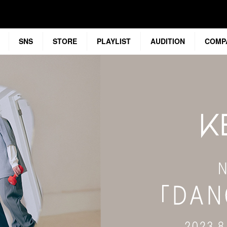
SNS
STORE
PLAYLIST
AUDITION
COMP