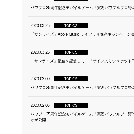
パワプロ25周年記念モバイルゲーム「実況パワフルプロ野
2020.03.25
TOPICS
「サンライズ」Apple Music ライブラリ保存キャンペーン
2020.03.25
TOPICS
「サンライズ」配信を記念して、「サイン入りジャケット
2020.03.09
TOPICS
パワプロ25周年記念モバイルゲーム「実況パワフルプロ野球
2020.02.05
TOPICS
パワプロ25周年記念モバイルゲーム「実況パワフルプロ
オが公開