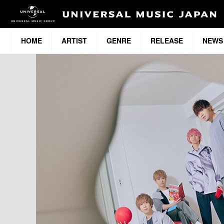
HOME
ARTIST
GENRE
RELEASE
NEWS