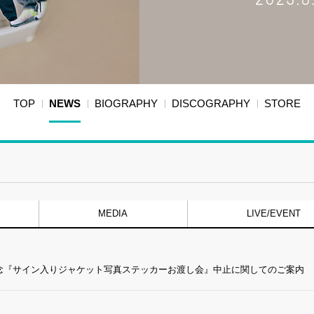
TOP
NEWS
BIOGRAPHY
DISCOGRAPHY
STORE
MEDIA
LIVE/EVENT
信記念『サイン入りジャケット写真ステッカーお渡し会』中止に関してのご案内