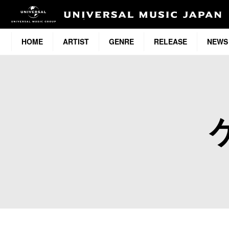
HOME
ARTIST
GENRE
RELEASE
NEWS