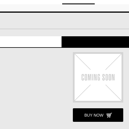
BUY NOW