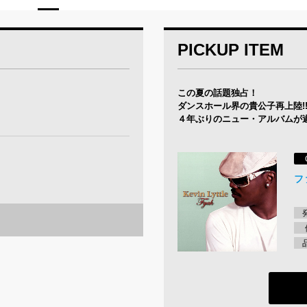
PICKUP ITEM
この夏の話題独占！
ダンスホール界の貴公子再上陸!
４年ぶりのニュー・アルバムが
フ