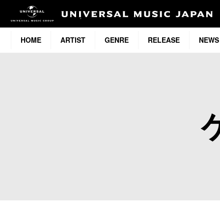
HOME
ARTIST
GENRE
RELEASE
NEWS