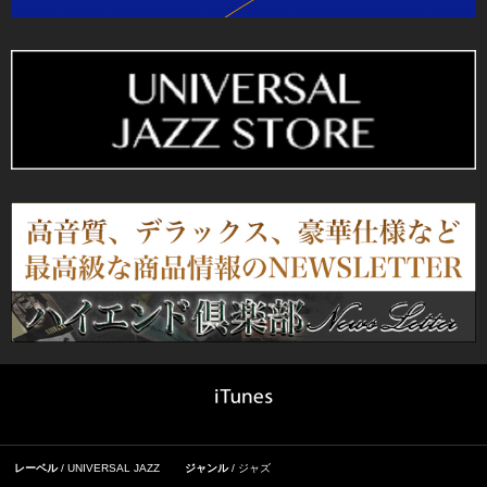
レーベル
UNIVERSAL JAZZ
ジャンル
ジャズ