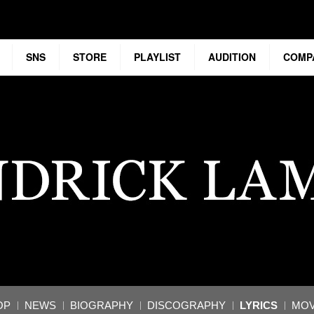
SNS
STORE
PLAYLIST
AUDITION
COMP
OP
NEWS
BIOGRAPHY
DISCOGRAPHY
LYRICS
MOV