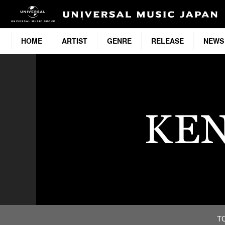
HOME
ARTIST
GENRE
RELEASE
NEWS
T