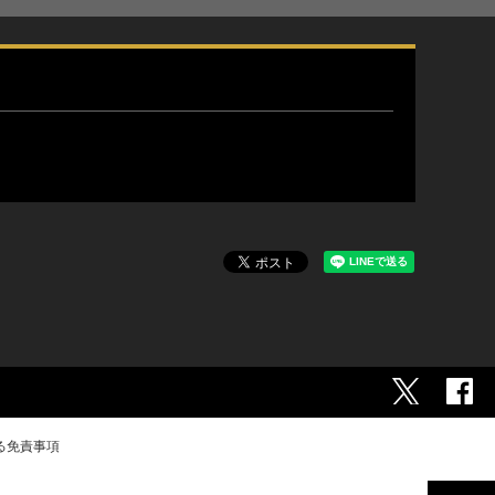
る免責事項