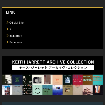
LINK
Official Site
X
Instagram
Facebook