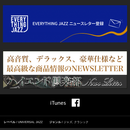
レーベル
UNIVERSAL JAZZ
ジャンル
ジャズ
,
クラシック