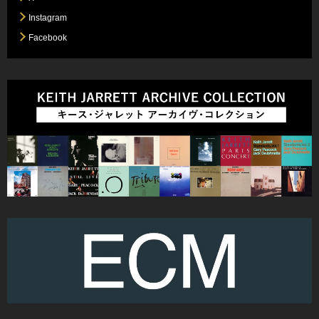
Instagram
Facebook