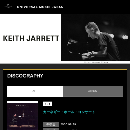
DISCOGRAPHY
ALL
ALBUM
CD
カーネギー・ホール・コンサート
発売日
2006.09.29