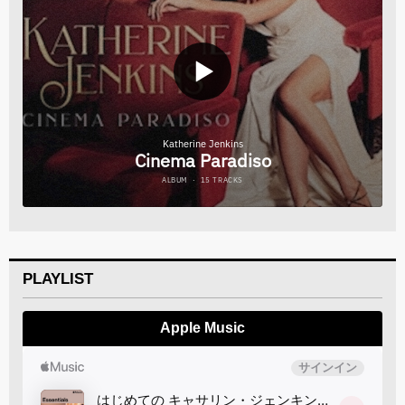
PLAYLIST
Apple Music