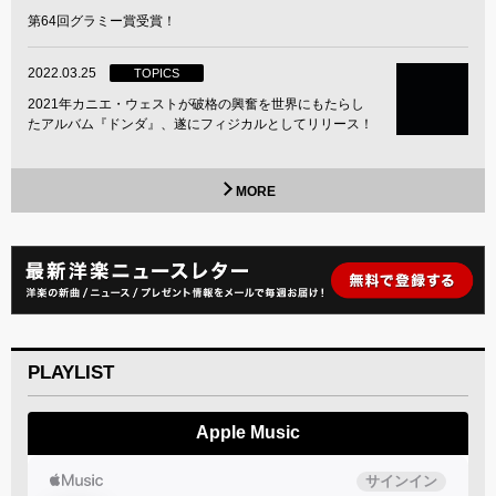
第64回グラミー賞受賞！
2022.03.25
TOPICS
2021年カニエ・ウェストが破格の興奮を世界にもたらし
たアルバム『ドンダ』、遂にフィジカルとしてリリース！
MORE
PLAYLIST
Apple Music