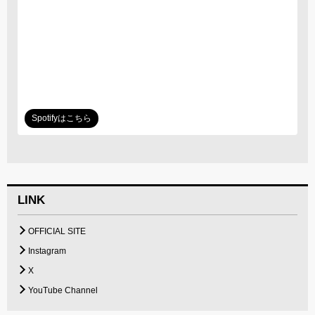
Spotifyはこちら
LINK
OFFICIAL SITE
Instagram
X
YouTube Channel