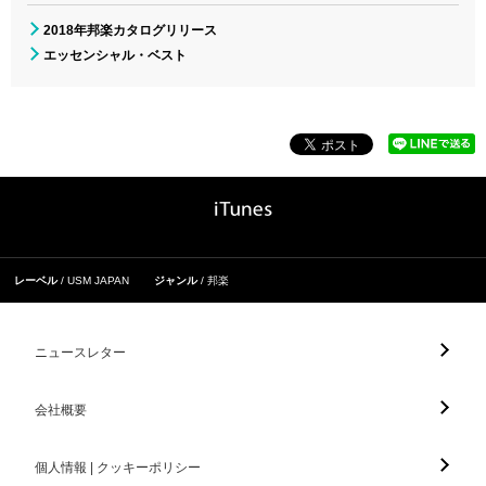
2018年邦楽カタログリリース
エッセンシャル・ベスト
レーベル
USM JAPAN
ジャンル
邦楽
ニュースレター
会社概要
個人情報 | クッキーポリシー