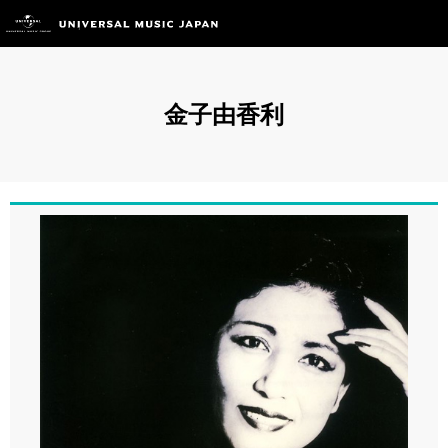
金子由香利