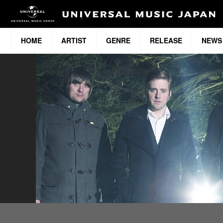
HOME
ARTIST
GENRE
RELEASE
NEWS