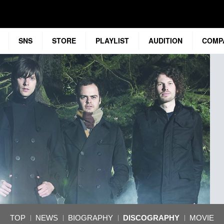
SNS
STORE
PLAYLIST
AUDITION
COMP
TOP
NEWS
BIOGRAPHY
DISCOGRAPHY
MOVIE