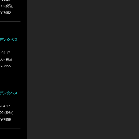
200 (税込)
Y-7952
ルデン☆ベス
.04.17
200 (税込)
Y-7955
ルデン☆ベス
.04.17
200 (税込)
Y-7959