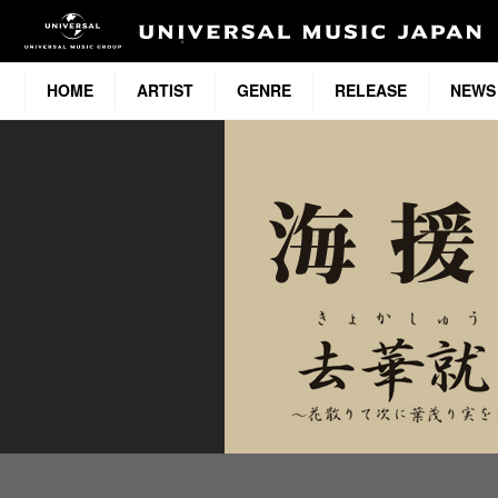
HOME
ARTIST
GENRE
RELEASE
NEWS