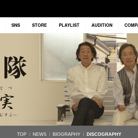
SNS
STORE
PLAYLIST
AUDITION
COMP
TOP
NEWS
BIOGRAPHY
DISCOGRAPHY