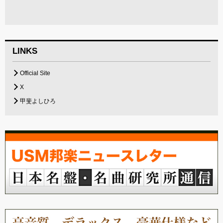
LINKS
Official Site
X
甲斐よしひろ