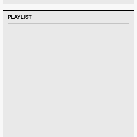
PLAYLIST