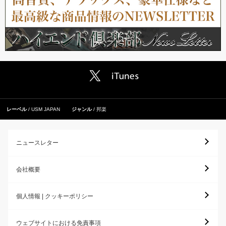
レーベル
USM JAPAN
ジャンル
邦楽
ニュースレター
会社概要
個人情報 | クッキーポリシー
ウェブサイトにおける免責事項