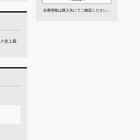
在庫情報は購入先にてご確認ください。
ック史上最