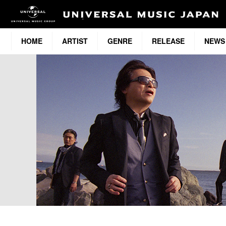
HOME
ARTIST
GENRE
RELEASE
NEWS