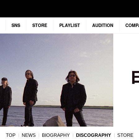
SNS
STORE
PLAYLIST
AUDITION
COMP
TOP
NEWS
BIOGRAPHY
DISCOGRAPHY
STORE