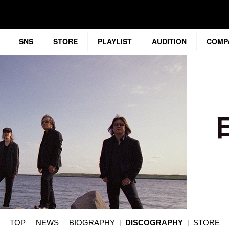
SNS
STORE
PLAYLIST
AUDITION
COMP
TOP
NEWS
BIOGRAPHY
DISCOGRAPHY
STORE