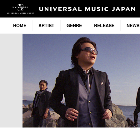
HOME
ARTIST
GENRE
RELEASE
NEWS