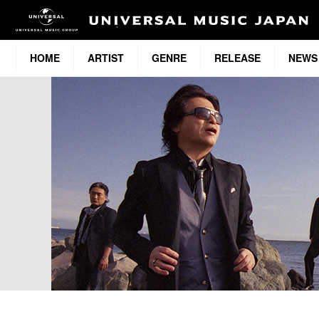
HOME
ARTIST
GENRE
RELEASE
NEWS