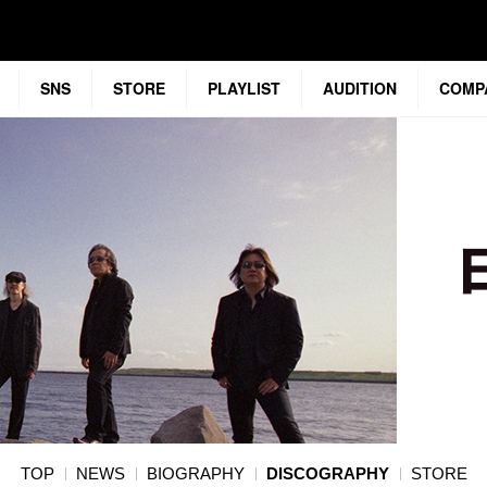
SNS
STORE
PLAYLIST
AUDITION
COMP
TOP
NEWS
BIOGRAPHY
DISCOGRAPHY
STORE