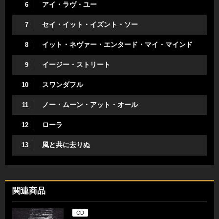
アイ・ラヴ・ユー
6
セイ・イット・イズント・ソー
7
イット・ネヴァー・エンタード・マイ・マインド
8
イージー・ストリート
9
スワンダフル
10
ノー・ムーン・アット・オール
11
ローラ
12
風と共に去りぬ
13
関連商品
CD