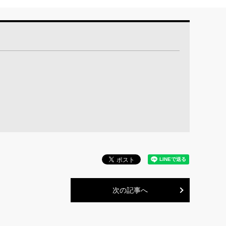
次の記事へ