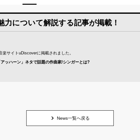
魅力について解説する記事が掲載！
イトuDiscoverに掲載されました。
アッハーン」ネタで話題の作曲家/シンガーとは?
News一覧へ戻る