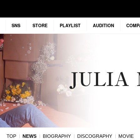
SNS
STORE
PLAYLIST
AUDITION
COMP
TOP
NEWS
BIOGRAPHY
DISCOGRAPHY
MOVIE