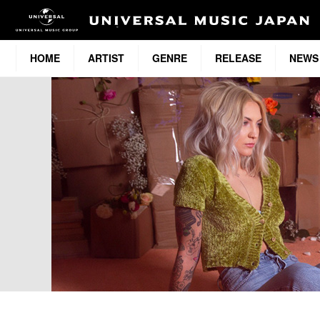
HOME
ARTIST
GENRE
RELEASE
NEWS