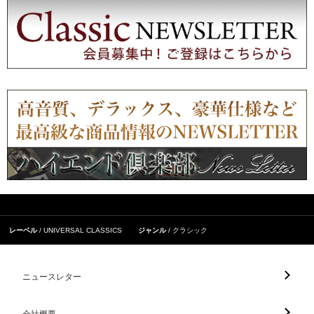
レーベル
UNIVERSAL CLASSICS
ジャンル
クラシック
ニュースレター
会社概要