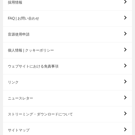
採用情報
FAQ | お問い合わせ
音源使用申請
個人情報 | クッキーポリシー
ウェブサイトにおける免責事項
リンク
ニュースレター
ストリーミング・ダウンロードについて
サイトマップ