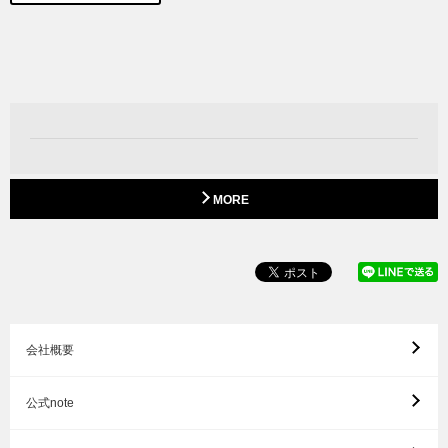
MORE
会社概要
公式note