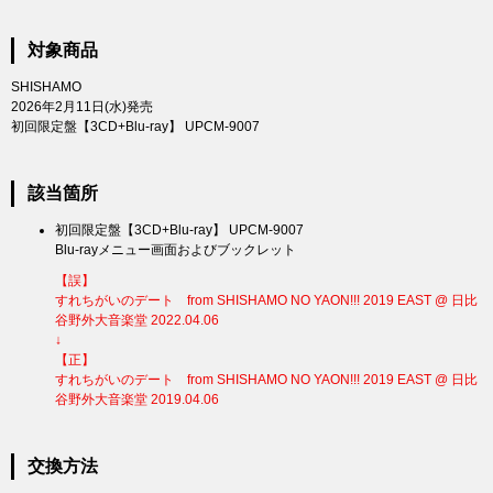
対象商品
SHISHAMO
2026年2月11日(水)発売
初回限定盤【3CD+Blu-ray】 UPCM-9007
該当箇所
初回限定盤【3CD+Blu-ray】 UPCM-9007
Blu-rayメニュー画面およびブックレット
【誤】
すれちがいのデート from SHISHAMO NO YAON!!! 2019 EAST @ 日比
谷野外大音楽堂 2022.04.06
↓
【正】
すれちがいのデート from SHISHAMO NO YAON!!! 2019 EAST @ 日比
谷野外大音楽堂 2019.04.06
交換方法