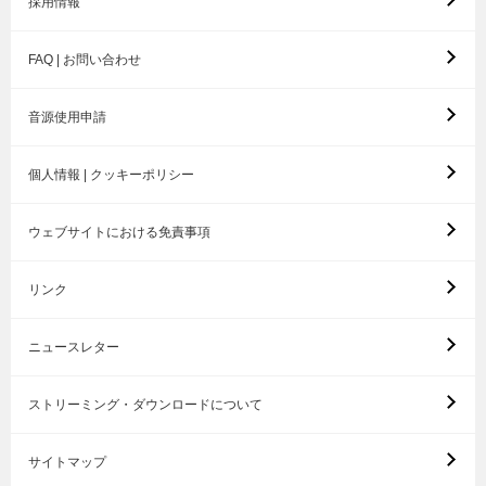
採用情報
FAQ | お問い合わせ
音源使用申請
個人情報 | クッキーポリシー
ウェブサイトにおける免責事項
リンク
ニュースレター
ストリーミング・ダウンロードについて
サイトマップ