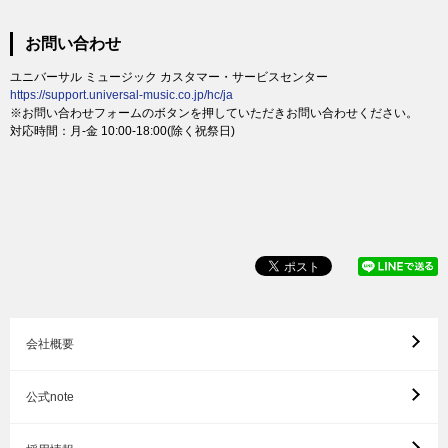
お問い合わせ
ユニバーサル ミュージック カスタマー・サービスセンター
https://support.universal-music.co.jp/hc/ja
※お問い合わせフォームのボタンを押していただきお問い合わせください。
対応時間：月-金 10:00-18:00(除く祝祭日)
会社概要
公式note