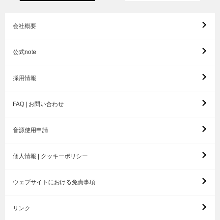
会社概要
公式note
採用情報
FAQ | お問い合わせ
音源使用申請
個人情報 | クッキーポリシー
ウェブサイトにおける免責事項
リンク