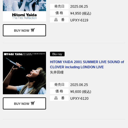
発売日
2025.06.25
価 格
¥4,950 (税込)
品 番
UPXY-6119
BUY NOW
Blu-ray
HITOMI YAIDA 2001 SUMMER LIVE SOUND of
CLOVER including LONDON LIVE
矢井田瞳
発売日
2025.06.25
価 格
¥6,600 (税込)
品 番
UPXY-6120
BUY NOW