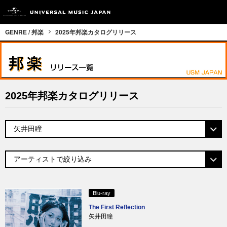
GENRE / 邦楽
2025年邦楽カタログリリース
2025年邦楽カタログリリース
Blu-ray
The First Reflection
矢井田瞳