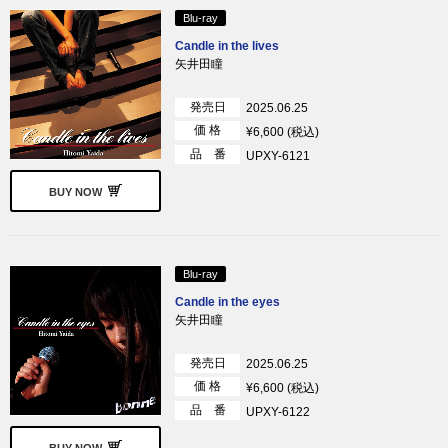
Blu-ray
Candle in the lives
矢井田瞳
発売日
2025.06.25
価 格
¥6,600 (税込)
品 番
UPXY-6121
BUY NOW
Blu-ray
Candle in the eyes
矢井田瞳
発売日
2025.06.25
価 格
¥6,600 (税込)
品 番
UPXY-6122
BUY NOW