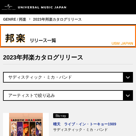
GENRE / 邦楽
2023年邦楽カタログリリース
2023年邦楽カタログリリース
Blu-ray
晴天 ライブ・イン・トーキョー1989
サディスティック・ミカ・バンド