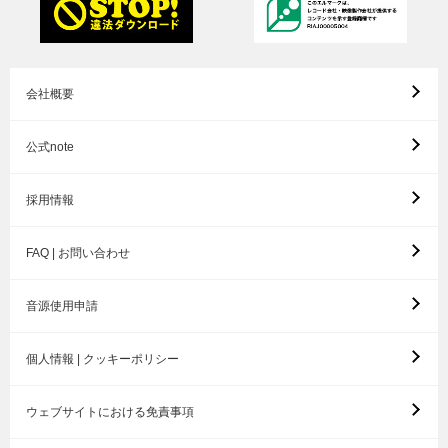
会社概要
公式note
採用情報
FAQ | お問い合わせ
音源使用申請
個人情報 | クッキーポリシー
ウェブサイトにおける免責事項