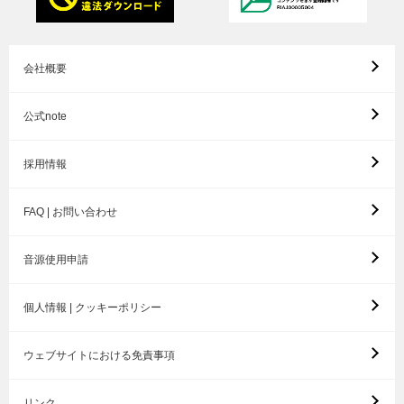
会社概要
公式note
採用情報
FAQ | お問い合わせ
音源使用申請
個人情報 | クッキーポリシー
ウェブサイトにおける免責事項
リンク