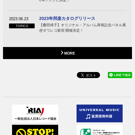
2023年邦楽カタログリリース
2023.06.23
【桑田靖子】オリジナル・アルバム再発記念パネル展
TOPICS
@タワレコ新宿 開催決定！
MORE