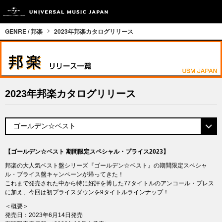
GENRE / 邦楽
2023年邦楽カタログリリース
2023年邦楽カタログリリース
【ゴールデン☆ベスト 期間限定スペシャル・プライス2023】
邦楽の大人気ベスト盤シリーズ『ゴールデン☆ベスト』の期間限定スペシャ
ル・プライス盤キャンペーンが帰ってきた！
これまで発売された中から特に好評を博した77タイトルのアンコール・プレス
に加え、今回は初プライスダウンを9タイトルラインナップ！
＜概要＞
発売日：2023年6月14日発売