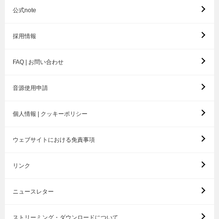
公式note
採用情報
FAQ | お問い合わせ
音源使用申請
個人情報 | クッキーポリシー
ウェブサイトにおける免責事項
リンク
ニュースレター
ストリーミング・ダウンロードについて