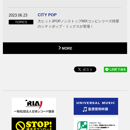
CITY POP
2023.06.23
大ヒットJPOPノンストップMIXコンピシリーズ待望
TOPICS
のシティポップ・ミックスが登場！
MORE