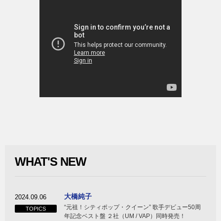
WHAT'S NEW
大橋純子
2024.09.06
“元祖！シティポップ・クイーン” 歌手デビュー50周
TOPICS
年記念ベスト盤 ２社（UM / VAP）同時発売！