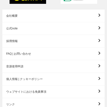
会社概要
公式note
採用情報
FAQ | お問い合わせ
音源使用申請
個人情報 | クッキーポリシー
ウェブサイトにおける免責事項
リンク