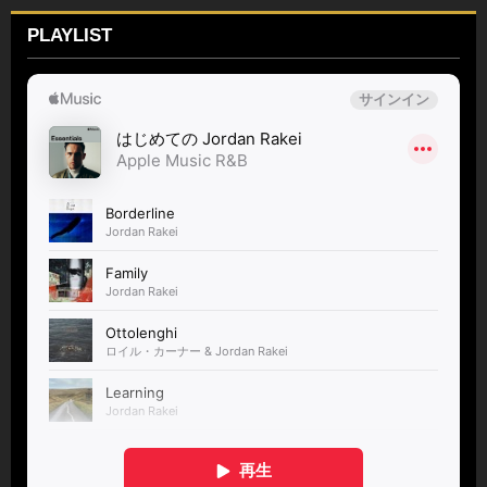
PLAYLIST