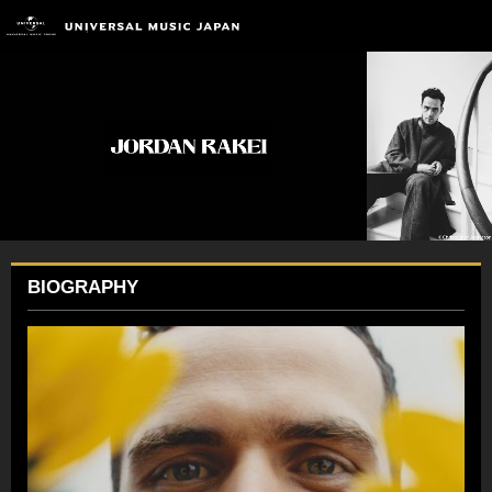
BIOGRAPHY