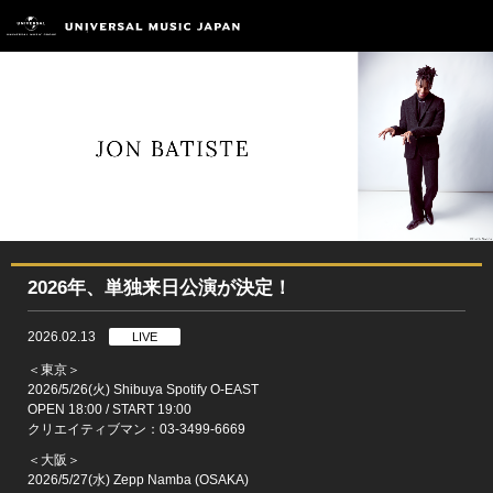
2026年、単独来日公演が決定！
2026.02.13
LIVE
＜東京＞
2026/5/26(火) Shibuya Spotify O-EAST
OPEN 18:00 / START 19:00
クリエイティブマン：03-3499-6669
＜大阪＞
2026/5/27(水) Zepp Namba (OSAKA)