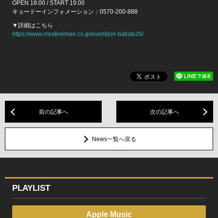
OPEN 18:00 / START 19:00
キョードーインフォメーション：0570-200-888
▼詳細はこちら
https://www.creativeman.co.jp/event/jon-batiste26/
前の記事へ
次の記事へ
News一覧へ戻る
PLAYLIST
Apple Music