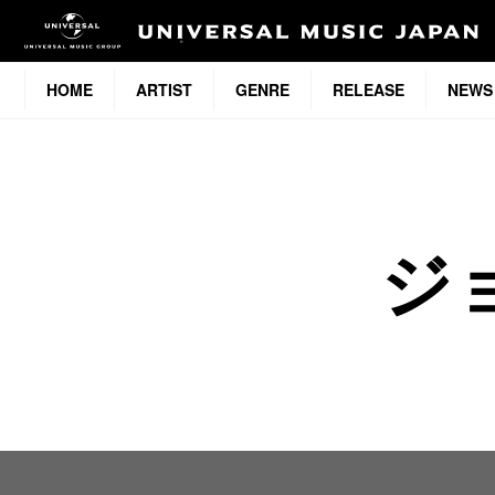
HOME
ARTIST
GENRE
RELEASE
NEWS
ジ