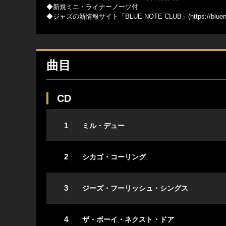
◆新規ミニ・ライナーノーツ付
◆ジャズの新情報サイト「BLUE NOTE CLUB」(
https://blue
曲目
CD
1
ミル・デュー
2
シカゴ・コーリング
3
ジーズ・フーリッシュ・シングス
4
ザ・ボーイ・ネクスト・ドア