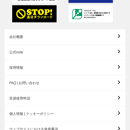
会社概要
公式note
採用情報
FAQ | お問い合わせ
音源使用申請
個人情報 | クッキーポリシー
ウェブサイトにおける免責事項