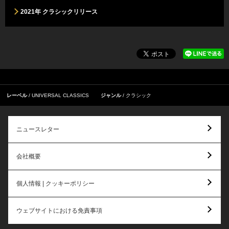
2021年 クラシックリリース
レーベル
UNIVERSAL CLASSICS
ジャンル
クラシック
ニュースレター
会社概要
個人情報 | クッキーポリシー
ウェブサイトにおける免責事項