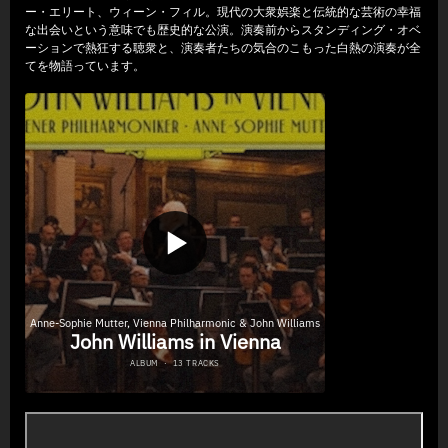
ー・エリート、ウィーン・フィル。現代の大衆娯楽と伝統的な芸術の幸福
な出会いという意味でも歴史的な公演。演奏前からスタンディング・オベ
ーションで熱狂する聴衆と、演奏者たちの気合のこもった白熱の演奏が全
てを物語っています。