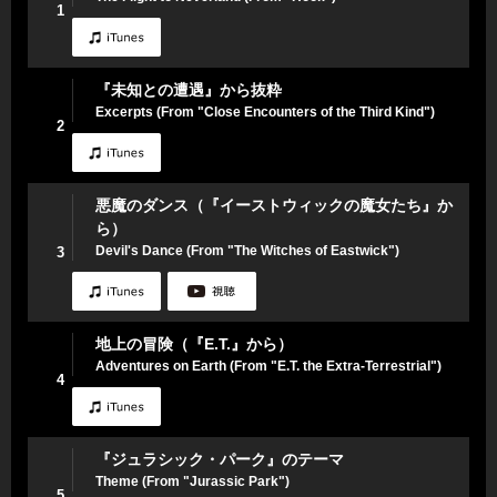
1
『未知との遭遇』から抜粋
Excerpts (From "Close Encounters of the Third Kind")
2
悪魔のダンス（『イーストウィックの魔女たち』か
ら）
Devil's Dance (From "The Witches of Eastwick")
3
地上の冒険（『E.T.』から）
Adventures on Earth (From "E.T. the Extra-Terrestrial")
4
『ジュラシック・パーク』のテーマ
Theme (From "Jurassic Park")
5