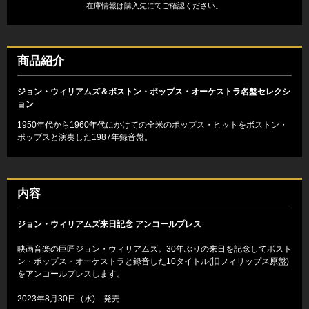
在庫情報は購入先にてご確認ください。
商品紹介
ジョン・ウィリアムズ＆ボストン・ポップス・オーケストラ名盤セレクシ
ョン
1950年代から1960年代にかけての全米のポップス・ヒットをボストン・
ポップスと演奏した1987年録音盤。
内容
ジョン・ウィリアムズ来日記念 アンコールプレス
映画音楽の巨匠ジョン・ウィリアムズ。30年ぶりの来日を記念してボスト
ン・ポップス・オーケストラと録音した10タイトル(旧フィリップス原盤)
をアンコールプレスします。
2023年8月30日（水) 発売