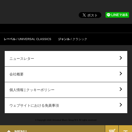
レーベル
UNIVERSAL CLASSICS
ジャンル
クラシック
ニュースレター
会社概要
個人情報 | クッキーポリシー
ウェブサイトにおける免責事項
© Copyright 2026 Universal Music Group N.V. All rights reserved.
MENU