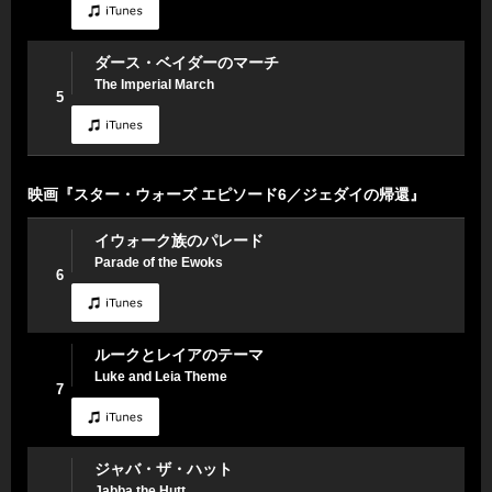
ダース・ベイダーのマーチ
The Imperial March
5
映画『スター・ウォーズ エピソード6／ジェダイの帰還』
イウォーク族のパレード
Parade of the Ewoks
6
ルークとレイアのテーマ
Luke and Leia Theme
7
ジャバ・ザ・ハット
Jabba the Hutt