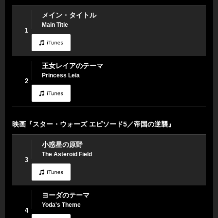
メイン・タイトル
Main Title
1
王女レイアのテーマ
Princess Leia
2
映画『スター・ウォーズ エピソード5／帝国の逆襲』
小惑星の原野
The Asteroid Field
3
ヨーダのテーマ
Yoda's Theme
4