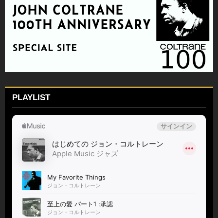
PLAYLIST