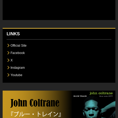
LINKS
Official Site
Facebook
X
Instagram
Youtube