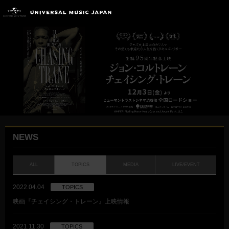
NEWS
ALL
TOPICS
MEDIA
LIVE/EVENT
2022.04.04
TOPICS
映画『チェイシング・トレーン』上映情報
2021.11.30
TOPICS