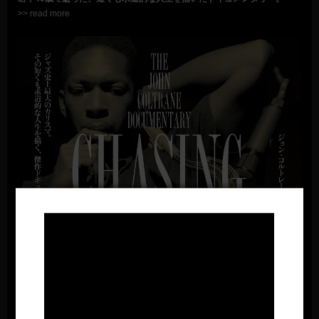
>> read more