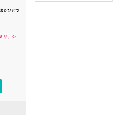
またひとつ
ミサ、シ