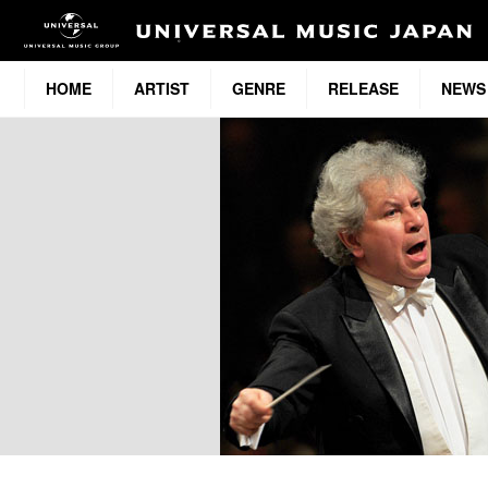
HOME
ARTIST
GENRE
RELEASE
NEWS