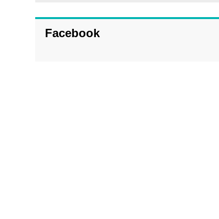
Facebook