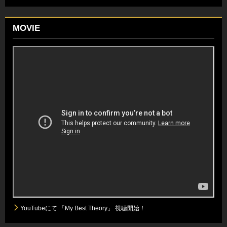
MOVIE
YouTubeにて 「My Best Theory」 視聴開始！