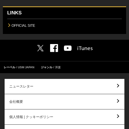
LINKS
OFFICIAL SITE
レーベル
USM JAPAN
ジャンル
洋楽
ニュースレター
会社概要
個人情報 | クッキーポリシー