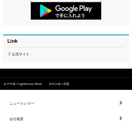
Link
公式サイト
レーベル
Lighthouse Music
ジャンル
邦楽
ニュースレター
会社概要