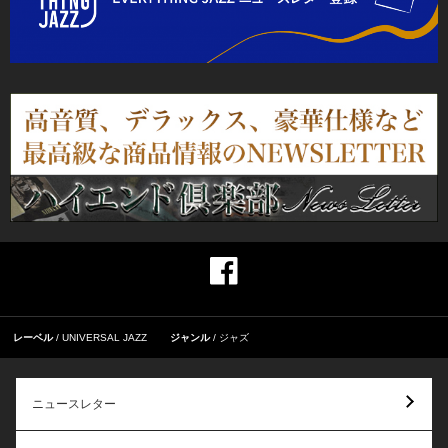
レーベル
UNIVERSAL JAZZ
ジャンル
ジャズ
ニュースレター