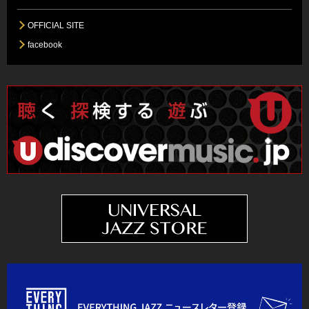
OFFICIAL SITE
facebook