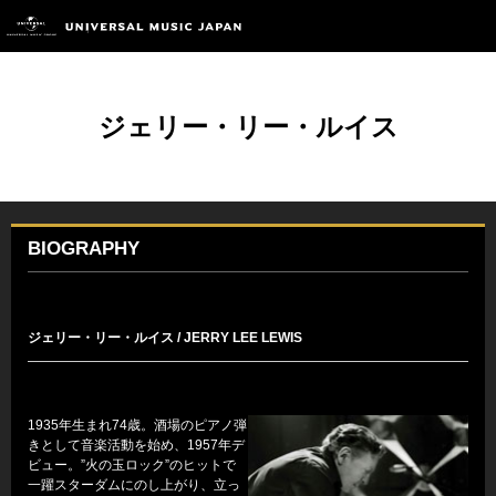
ジェリー・リー・ルイス
BIOGRAPHY
ジェリー・リー・ルイス / JERRY LEE LEWIS
1935年生まれ74歳。酒場のピアノ弾
きとして音楽活動を始め、1957年デ
ビュー。”火の玉ロック”のヒットで
一躍スターダムにのし上がり、立っ