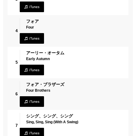
フォア
Four
4
アーリー・オータム
Early Autumn
5
フォア・ブラザーズ
Four Brothers
6
シング、シング、シング
Sing, Sing, Sing (With A Swing)
7