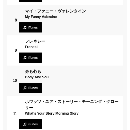
マイ・ファニー・ヴァレンタイン
My Funny Valentine
8
フレネシー
Frenesi
9
身も心も
Body And Soul
10
ホワッツ・ユア・ストーリー・モーニング・グロー
リー
What's Your Story Morning Glory
11