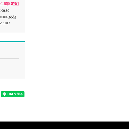
[生産限定盤]
.09.30
0,000 (税込)
Z-1017