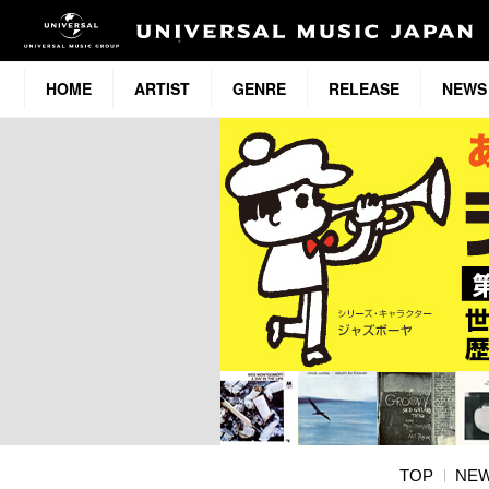
HOME
ARTIST
GENRE
RELEASE
NEWS
TOP
NE