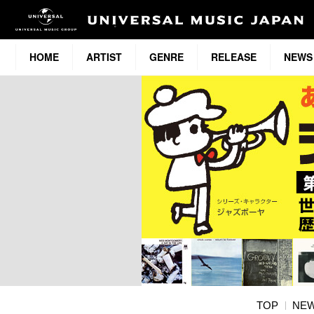
HOME
ARTIST
GENRE
RELEASE
NEWS
TOP
NE