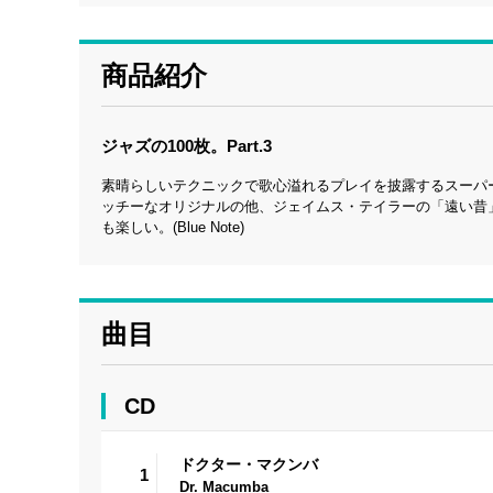
商品紹介
ジャズの100枚。Part.3
素晴らしいテクニックで歌心溢れるプレイを披露するスーパ
ッチーなオリジナルの他、ジェイムス・テイラーの「遠い昔
も楽しい。(Blue Note)
曲目
CD
ドクター・マクンバ
1
Dr. Macumba