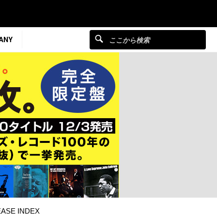
ANY
ASE INDEX