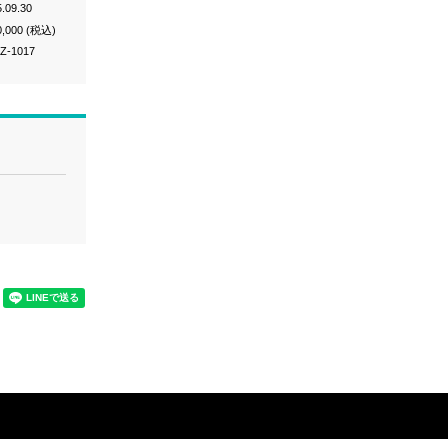
.09.30
0,000 (税込)
Z-1017