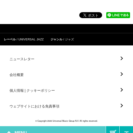
レーベル
UNIVERSAL JAZZ
ジャンル
ジャズ
ニュースレター
会社概要
個人情報 | クッキーポリシー
ウェブサイトにおける免責事項
© Copyright 2026 Universal Music Group N.V. All rights reserved.
MENU