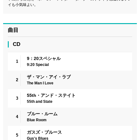
イも小気味よい。
曲目
CD
9：20スペシャル
1
9:20 Special
ザ・マン・アイ・ラブ
2
The Man I Love
55th・アンド・ステイト
3
55th and State
ブルー・ルーム
4
Blue Room
ガスズ・ブルース
5
Gus's Blues