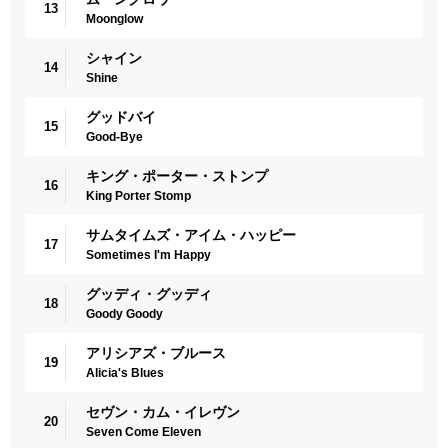
13
Moonglow
シャイン
14
Shine
グッドバイ
15
Good-Bye
キング・ポーター・ストンプ
16
King Porter Stomp
サムタイムズ・アイム・ハッピー
17
Sometimes I'm Happy
グッディ・グッディ
18
Goody Goody
アリシアズ・ブルース
19
Alicia's Blues
セヴン・カム・イレヴン
20
Seven Come Eleven