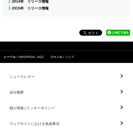
2014年 リリース情報
2015年 リリース情報
レーベル
UNIVERSAL JAZZ
ジャンル
ジャズ
ニュースレター
会社概要
個人情報 | クッキーポリシー
ウェブサイトにおける免責事項