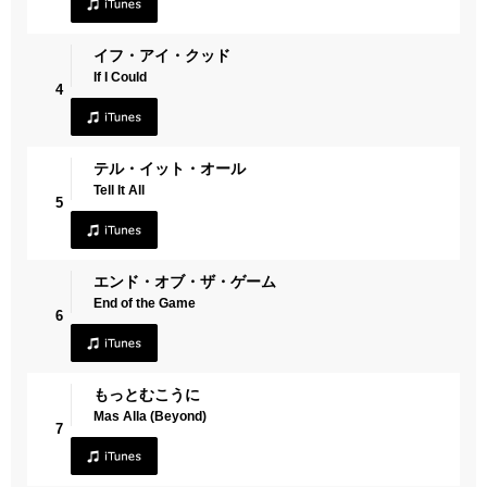
イフ・アイ・クッド
If I Could
4
テル・イット・オール
Tell It All
5
エンド・オブ・ザ・ゲーム
End of the Game
6
もっとむこうに
Mas Alla (Beyond)
7