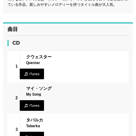
ている作品。親しみやすいメロディーを持つタイトル曲が大人気。
曲目
CD
クウェスター
Questar
1
マイ・ソング
My Song
2
タバルカ
Tabarka
3