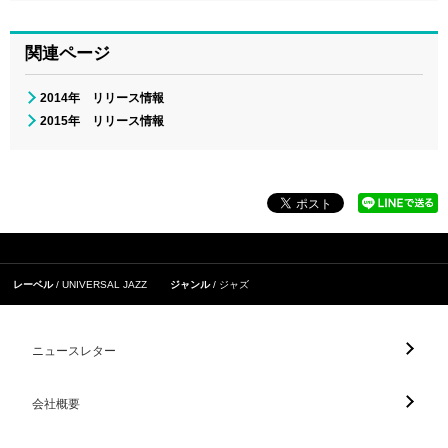
関連ページ
2014年 リリース情報
2015年 リリース情報
レーベル
UNIVERSAL JAZZ
ジャンル
ジャズ
ニュースレター
会社概要